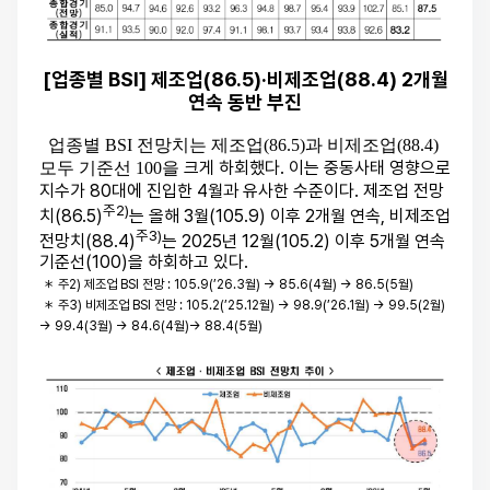
[업종별 BSI] 제조업(86.5)·비제조업(88.4) 2개월
연속 동반 부진
업종별 BSI 전망치는 제조업(86.5)과 비제조업(88.4)
크게 하회했다. 이는 중동사태 영향으로
모두 기준선 100을
지수가 80대에 진입한 4월과 유사한 수준이다. 제조업 전망
주2)
치(86.5)
는 올해 3월(105.9) 이후 2개월 연속, 비제조업
주3)
전망치(88.4)
는 2025년 12월(105.2) 이후 5개월 연속
기준선(100)을 하회하고 있다.
＊ 주2) 제조업 BSI 전망 : 105.9(’26.3월) → 85.6(4월) → 86.5(5월)
＊ 주3) 비제조업 BSI 전망 : 105.2(’25.12월) → 98.9(’26.1월) → 99.5(2월)
→ 99.4(3월) → 84.6(4월)
→ 88.4(5월)