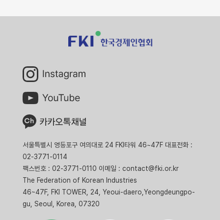
서울특별시 영등포구 여의대로 24 FKI타워 46~47F 대표전화 :
02-3771-0114
팩스번호 : 02-3771-0110 이메일 : contact@fki.or.kr
The Federation of Korean Industries
46~47F, FKI TOWER, 24, Yeoui-daero,Yeongdeungpo-
gu, Seoul, Korea, 07320