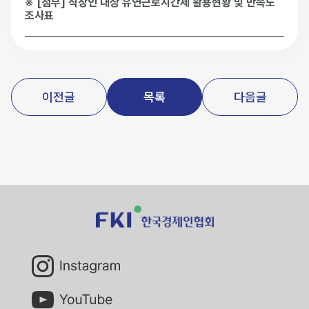
※ [첨부] 직장인 대상 유연근로시간제 활용현황 및 만족도
조사표
이전글
목록
다음글