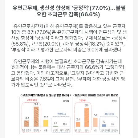
유연근무제, 생산성 향상에 ‘긍정적’(77.0%)… 불필
요한 초과근무 감축(66.6%)
유연근로시간제(이하 유연근무제)를 활용하고 있는 근로자
10명 중 8명(77.0%)은 유연근무제의 시행이 업무성과 및 생
산성 향상에 ‘긍정적’이라고 평가했다. 구체적으로는 ‣긍정적
(58.8%), ‣보통(20.0%), ‣매우 긍정적(18.2%) 순이었고,
‘부정적’이라고 평가한 근로자의 비중은 3.0%에 불과했다.
유연근무제의 시행이 불필요한 초과근무를 감축시키는데
효과적이냐는 물음에는 대상 근로자의 66.6%가 ‘그렇다’라
고 응답했다. 이와 대조적으로, ‘그렇지 않다’라고 답변한 근
로자의 비중은 7.6%에 그쳐 유연근무제에 대한 긍정적인 평
가가 압도적인 것으로 나타났다.