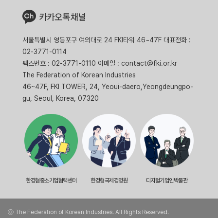
서울특별시 영등포구 여의대로 24 FKI타워 46~47F 대표전화 :
02-3771-0114
팩스번호 : 02-3771-0110 이메일 : contact@fki.or.kr
The Federation of Korean Industries
46~47F, FKI TOWER, 24, Yeoui-daero,Yeongdeungpo-
gu, Seoul, Korea, 07320
한경협중소기업협력센터
한경협국제경영원
디지털기업인박물관
ⓒ The Federation of Korean Industries. All Rights Reserved.