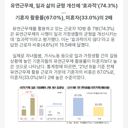
유연근무제, 일과 삶의 균형 개선에 ‘효과적’(74.3%)
…
기혼자 활용률(67.0%), 미혼자(33.0%)의 2배
유연근무제를 활용하고 있는 근로자 10명 중 7명(74.3%)
은 유연근무제의 시행이 일과 가정생활의 균형을 개선시키는
데 ‘효과적’이라고 평가했다. 이는 ‘효과적이지 않다’라고 응
답한 근로자 비중(4.8%)의 15.5배에 달했다.
실제로 자녀돌봄, 가사노동 등으로 일과 가정생활 간의 갈등
상황에 놓인 기혼자들의 유연근무제 활용률이 미혼자보다 높
은 것으로 나타났다. 통계청에 따르면, ’21년 8월 기준 전체
유연근무제 활용 근로자 가운데 기혼자의 비중은 67.0%로,
미혼자(33.0%)보다 2배 높은 수준이었다.